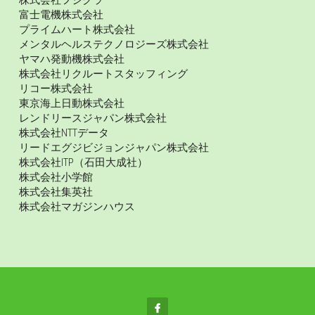
株式会社フジクラ
富士電機株式会社
プライムハート株式会社
メンタルヘルステクノロジーズ株式会社
ヤマハ発動機株式会社
株式会社リクルートスタッフィング
リコー株式会社
東京海上日動株式会社
レンドリースジャパン株式会社
株式会社NTTデータ
リードエグジビジョンジャパン株式会社
株式会社ITP（石田大成社）
株式会社小学館
株式会社集英社
株式会社マガジンハウス